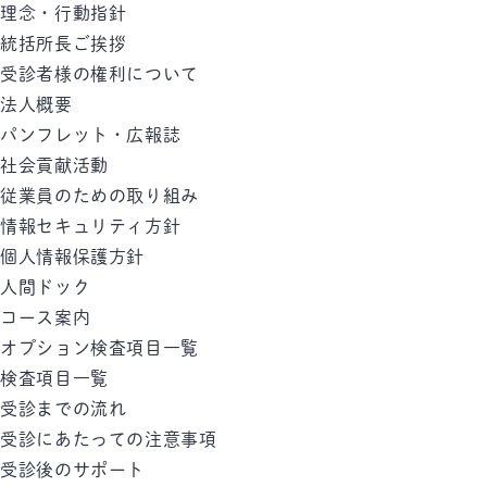
理念・行動指針
統括所長ご挨拶
受診者様の権利について
法人概要
パンフレット・広報誌
社会貢献活動
従業員のための取り組み
情報セキュリティ方針
個人情報保護方針
人間ドック
コース案内
オプション検査項目一覧
検査項目一覧
受診までの流れ
受診にあたっての注意事項
受診後のサポート