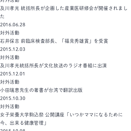
対外活動
及川孝光 統括所長が企画した産業医研修会が開催されまし
た
2016.06.28
対外活動
石井保吉 前臨床検査部長、「福見秀雄賞」を受賞
2015.12.03
対外活動
及川孝光統括所長が文化放送のラジオ番組に出演
2015.12.01
対外活動
小田瑞恵先生の著書が台湾で翻訳出版
2015.10.30
対外活動
女子栄養大学駒込祭 公開講座「いつかママになるために
今、出来る健康管理」