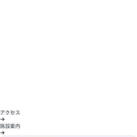
アクセス
施設案内