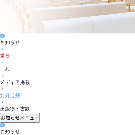
お知らせ
重要
一般
メディア掲載
対外活動
出版物・書籍
お知らせメニュー
お知らせ