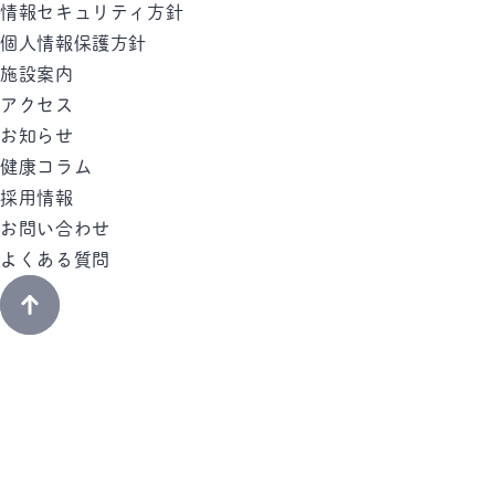
情報セキュリティ方針
個人情報保護方針
施設案内
アクセス
お知らせ
健康コラム
採用情報
お問い合わせ
よくある質問