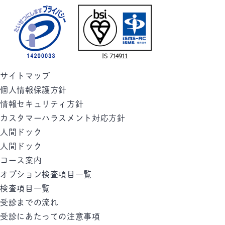
サイトマップ
個人情報保護方針
情報セキュリティ方針
カスタマーハラスメント対応方針
人間ドック
人間ドック
コース案内
オプション検査項目一覧
検査項目一覧
受診までの流れ
受診にあたっての注意事項