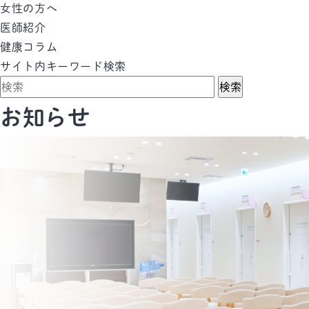
女性の方へ
医師紹介
健康コラム
サイト内キーワード検索
検索
お知らせ