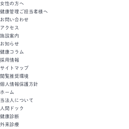
女性の方へ
健康管理ご担当者様へ
お問い合わせ
アクセス
施設案内
お知らせ
健康コラム
採用情報
サイトマップ
閲覧推奨環境
個人情報保護方針
ホーム
当法人について
人間ドック
健康診断
外来診療