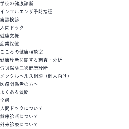
学校の健康診断
インフルエンザ予防接種
施設検診
人間ドック
健康支援
産業保健
こころの健康相談室
健康診断に関する調査・分析
労災保険二次健康診断
メンタルヘルス相談（個人向け）
医療関係者の方へ
よくある質問
全般
人間ドックについて
健康診断について
外来診療について