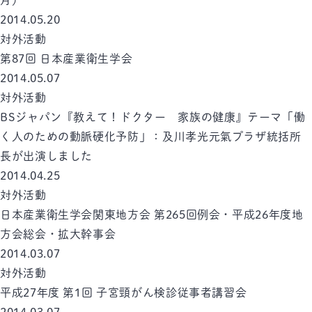
月）
2014.05.20
対外活動
第87回 日本産業衛生学会
2014.05.07
対外活動
BSジャパン『教えて！ドクター 家族の健康』テーマ「働
く人のための動脈硬化予防」：及川孝光元氣プラザ統括所
長が出演しました
2014.04.25
対外活動
日本産業衛生学会関東地方会 第265回例会・平成26年度地
方会総会・拡大幹事会
2014.03.07
対外活動
平成27年度 第1回 子宮頸がん検診従事者講習会