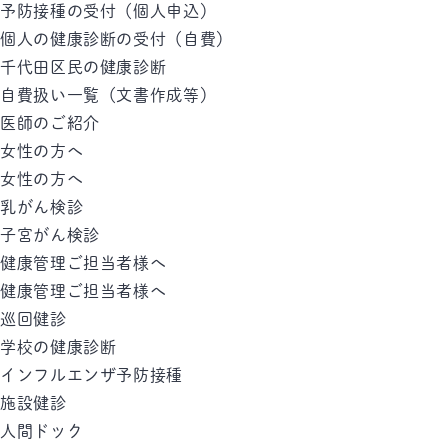
予防接種の受付（個人申込）
個人の健康診断の受付（自費）
千代田区民の健康診断
自費扱い一覧（文書作成等）
医師のご紹介
女性の方へ
女性の方へ
乳がん検診
子宮がん検診
健康管理ご担当者様へ
健康管理ご担当者様へ
巡回健診
学校の健康診断
インフルエンザ予防接種
施設健診
人間ドック