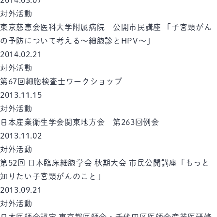
2014.03.07
対外活動
東京慈恵会医科大学附属病院 公開市民講座 「子宮頸がん
の予防について考える～細胞診とHPV～」
2014.02.21
対外活動
第67回細胞検査士ワークショップ
2013.11.15
対外活動
日本産業衛生学会関東地方会 第263回例会
2013.11.02
対外活動
第52回 日本臨床細胞学会 秋期大会 市民公開講座「もっと
知りたい子宮頸がんのこと」
2013.09.21
対外活動