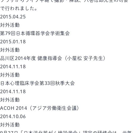
プラザからライブ中継で撮影・解説、八巻悟郎先生の司会
で行われました。
2015.04.25
対外活動
第79回日本循環器学会学術集会
2015.01.18
対外活動
品川区2014年度 健康指導会（小屋松 安子先生）
2014.11.18
対外活動
日本心理臨床学会第33回秋季大会
2014.11.18
対外活動
ACOH 2014（アジア労働衛生会議）
2014.10.06
対外活動