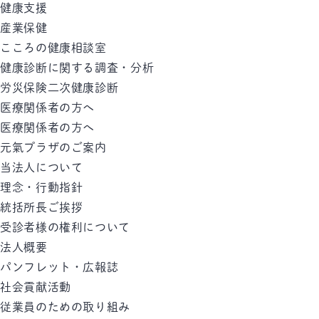
健康支援
産業保健
こころの健康相談室
健康診断に関する調査・分析
労災保険二次健康診断
医療関係者の方へ
医療関係者の方へ
元氣プラザのご案内
当法人について
理念・行動指針
統括所長ご挨拶
受診者様の権利について
法人概要
パンフレット・広報誌
社会貢献活動
従業員のための取り組み