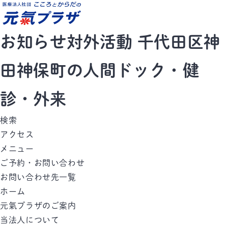
お知らせ対外活動 千代田区神
田神保町の人間ドック・健
診・外来
検索
アクセス
メニュー
ご予約・お問い合わせ
お問い合わせ先一覧
ホーム
元氣プラザのご案内
当法人について