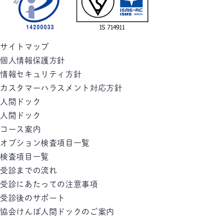
サイトマップ
個人情報保護方針
情報セキュリティ方針
カスタマーハラスメント対応方針
人間ドック
人間ドック
コース案内
オプション検査項目一覧
検査項目一覧
受診までの流れ
受診にあたっての注意事項
受診後のサポート
協会けんぽ人間ドックのご案内