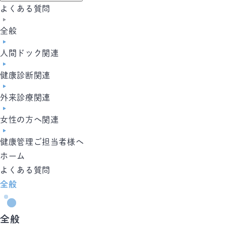
よくある質問
全般
人間ドック関連
健康診断関連
外来診療関連
女性の方へ関連
健康管理ご担当者様へ
ホーム
よくある質問
全般
全般