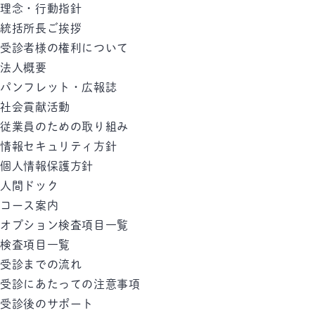
理念・行動指針
統括所長ご挨拶
受診者様の権利について
法人概要
パンフレット・広報誌
社会貢献活動
従業員のための取り組み
情報セキュリティ方針
個人情報保護方針
人間ドック
コース案内
オプション検査項目一覧
検査項目一覧
受診までの流れ
受診にあたっての注意事項
受診後のサポート