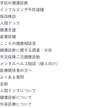
学校の健康診断
インフルエンザ予防接種
施設検診
人間ドック
健康支援
産業保健
こころの健康相談室
健康診断に関する調査・分析
労災保険二次健康診断
メンタルヘルス相談（個人向け）
医療関係者の方へ
よくある質問
全般
人間ドックについて
健康診断について
外来診療について