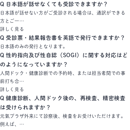
Q
日本語が話せなくても受診できますか？
日本語が話せない方がご受診される場合は、通訳ができる
方とご一…
詳しく見る
Q
受診票・結果報告書を英語で発行できますか？
日本語のみの発行となります。
Q
性的指向及び性自認（SOGI）に関する対応はど
のようになっていますか？
人間ドック・健康診断での予約時、または担当者間での事
前打ち合…
詳しく見る
Q
健康診断、人間ドック後の、再検査、精密検査
は受けられますか？
元氣プラザ外来にて診察後、検査をお受けいただけます。
例えば、…