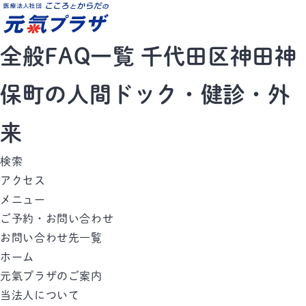
全般FAQ一覧 千代田区神田神
保町の人間ドック・健診・外
来
検索
アクセス
メニュー
ご予約・お問い合わせ
お問い合わせ先一覧
ホーム
元氣プラザのご案内
当法人について