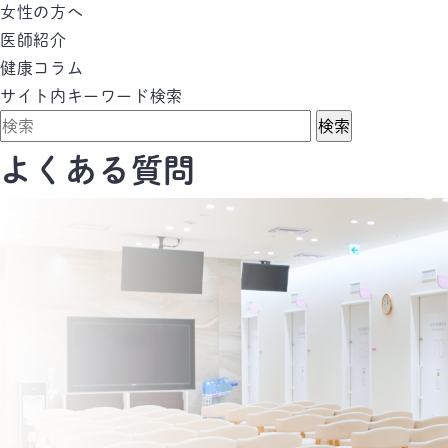
女性の方へ
医師紹介
健康コラム
サイト内キーワード検索
検索
よくある質問