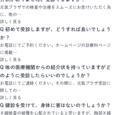
元氣プラザでの検査や治療をスムーズにお受けいただく為
に、他の…
詳しく見る
Q
初めて受診しますが、どうすれば良いでしょう
か？
お電話にてご予約ください。ホームページの診療科ページ
に掲載…
詳しく見る
Q
他の医療機関からの紹介状を持っていますがど
のように受診したらいいのでしょうか？
お電話にてご連絡ください。その際に、元氣プラザ受診に
際しての…
詳しく見る
Q
健診を受けて、身体に害はないのでしょうか？
Ｘ線検査の被曝を心配されていると思いますが、胸部Ｘ線