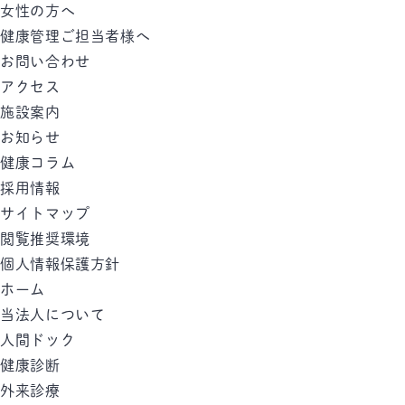
女性の方へ
健康管理ご担当者様へ
お問い合わせ
アクセス
施設案内
お知らせ
健康コラム
採用情報
サイトマップ
閲覧推奨環境
個人情報保護方針
ホーム
当法人について
人間ドック
健康診断
外来診療