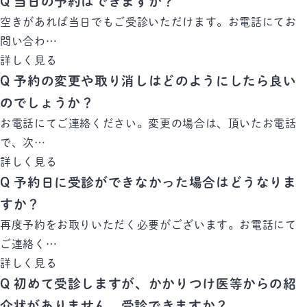
Q
当日の予約はできますか？
空きがあれば当日でもご受診いただけます。お電話にてお
問い合わ…
詳しく見る
Q
予約の変更や取り消しはどのようにしたら良い
のでしょうか？
お電話にてご連絡ください。変更の場合は、頂いたお電話
で、次…
詳しく見る
Q
予約日に受診ができなかった場合はどうなりま
すか？
再度予約をお取りいただく必要がございます。お電話にて
ご連絡く…
詳しく見る
Q
初めて受診しますが、かかりつけ医等からの紹
介状がありません。受診できますか？