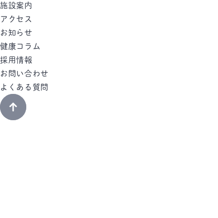
施設案内
アクセス
お知らせ
健康コラム
採用情報
お問い合わせ
よくある質問