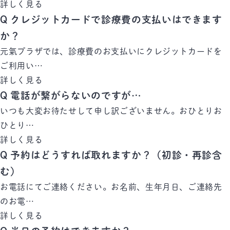
詳しく見る
Q
クレジットカードで診療費の支払いはできます
か？
元氣プラザでは、診療費のお支払いにクレジットカードを
ご利用い…
詳しく見る
Q
電話が繋がらないのですが…
いつも大変お待たせして申し訳ございません。おひとりお
ひとり…
詳しく見る
Q
予約はどうすれば取れますか？（初診・再診含
む）
お電話にてご連絡ください。お名前、生年月日、ご連絡先
のお電…
詳しく見る