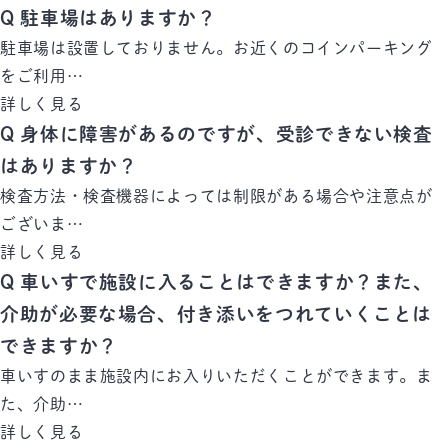
Q
駐車場はありますか？
駐車場は設置しておりません。お近くのコインパーキング
をご利用…
詳しく見る
Q
身体に障害があるのですが、受診できない検査
はありますか？
検査方法・検査機器によっては制限がある場合や注意点が
ございま…
詳しく見る
Q
車いすで施設に入ることはできますか？また、
介助が必要な場合、付き添いをつれていくことは
できますか？
車いすのまま施設内にお入りいただくことができます。ま
た、介助…
詳しく見る