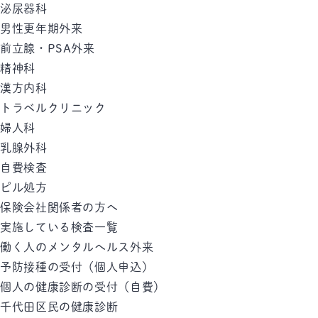
泌尿器科
男性更年期外来
前立腺・PSA外来
精神科
漢方内科
トラベルクリニック
婦人科
乳腺外科
自費検査
ピル処方
保険会社関係者の方へ
実施している検査一覧
働く人のメンタルへルス外来
予防接種の受付（個人申込）
個人の健康診断の受付（自費）
千代田区民の健康診断