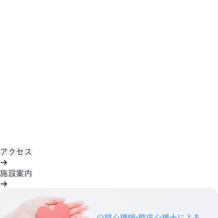
アクセス
施設案内