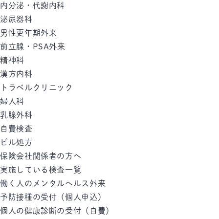
内分泌・代謝内科
泌尿器科
男性更年期外来
前立腺・PSA外来
精神科
漢方内科
トラベルクリニック
婦人科
乳腺外科
自費検査
ピル処方
保険会社関係者の方へ
実施している検査一覧
働く人のメンタルへルス外来
予防接種の受付（個人申込）
個人の健康診断の受付（自費）