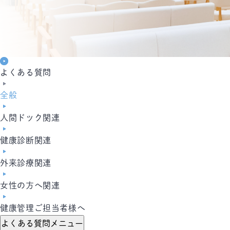
よくある質問
全般
人間ドック関連
健康診断関連
外来診療関連
女性の方へ関連
健康管理ご担当者様へ
よくある質問メニュー